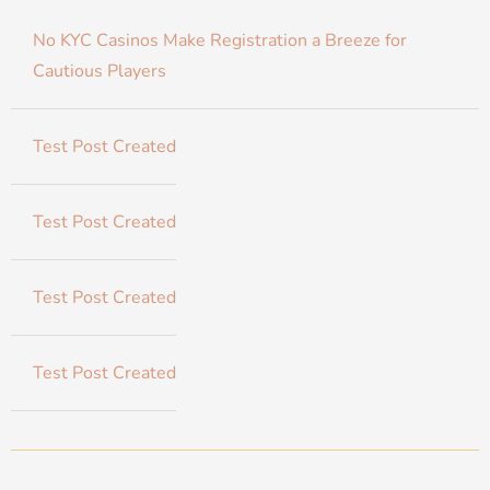
No KYC Casinos Make Registration a Breeze for
Cautious Players
Test Post Created
Test Post Created
Test Post Created
Test Post Created