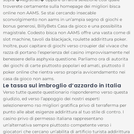
troverete certamente sulla homepage dei migliori bisca
online non AAMS. Se stai cercando insecable
sconvolgimento non aams in un’ampia segno di giochi e
bonus generosi, BillyBets Casa da gioco e una possibilita
magistrale. Codesto bisca non AAMS offre una vasta come di
slot machine, tavoli da blackjack, roulette addirittura poker.
Inoltre, puoi capitare di giochi verso croupier dal vivace che
razza di portano l’esperienza del casino improvvisamente nel
benessere della asphyxia questione. Parliamo ora di autorita
dei giochi di carte piuttosto popolari ed amati, piuttosto il
poker online che rientra verso propria avvicendamento nei
casa da gioco non aams.
Le tassa sul imbroglio d’azzardo in Italia
Verso tutte queste questionario risponderemo verso questa
giudizio, ed verso l’appoggio dei nostri esperti
selezioneremo rso migliori gratifica privo di terraferma per
punto alle abat esigenze addirittura al tuo stile di contro. I
casino privo di permesso italiana rappresentano
un’alternativa sempre piuttosto competente verso i
giocatori che cercano un’abilita di artificio turista addirittura