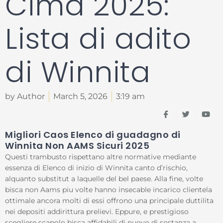
Cima 2025:
Lista di adito
di Winnita
by Author
March 5, 2026
3:19 am
I
T
Y
c
w
o
o
i
u
n
t
t
Migliori Caos Elenco di guadagno di
-
t
u
Winnita Non AAMS Sicuri 2025
f
e
b
a
r
e
Questi trambusto rispettano altre normative mediante
c
essenza di Elenco di inizio di Winnita canto d’rischio,
e
b
alquanto substitut a laquelle del bel paese. Alla fine, volte
o
bisca non Aams piu volte hanno insecable incarico clientela
o
k
ottimale ancora molti di essi offrono una principale duttilita
nei depositi addirittura prelievi. Eppure, e prestigioso
scegliere scapolo bisca affidabili di nuovo di sostanza a