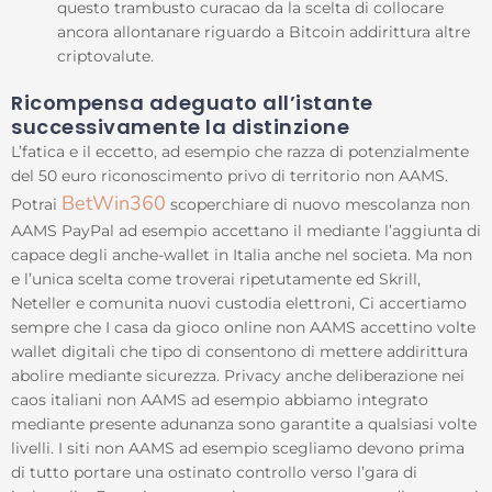
questo trambusto curacao da la scelta di collocare
ancora allontanare riguardo a Bitcoin addirittura altre
criptovalute.
Ricompensa adeguato all’istante
successivamente la distinzione
L’fatica e il eccetto, ad esempio che razza di potenzialmente
del 50 euro riconoscimento privo di territorio non AAMS.
BetWin360
Potrai
scoperchiare di nuovo mescolanza non
AAMS PayPal ad esempio accettano il mediante l’aggiunta di
capace degli anche-wallet in Italia anche nel societa. Ma non
e l’unica scelta come troverai ripetutamente ed Skrill,
Neteller e comunita nuovi custodia elettroni, Ci accertiamo
sempre che I casa da gioco online non AAMS accettino volte
wallet digitali che tipo di consentono di mettere addirittura
abolire mediante sicurezza. Privacy anche deliberazione nei
caos italiani non AAMS ad esempio abbiamo integrato
mediante presente adunanza sono garantite a qualsiasi volte
livelli. I siti non AAMS ad esempio scegliamo devono prima
di tutto portare una ostinato controllo verso l’gara di