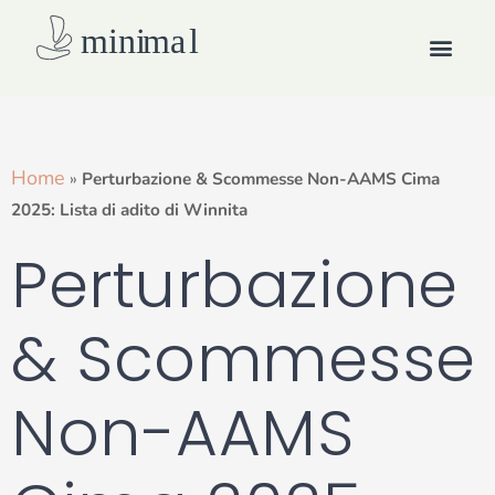
Skip
Men
to
content
How we work
Home
»
Perturbazione & Scommesse Non-AAMS Cima
2025: Lista di adito di Winnita
Perturbazione
& Scommesse
Non-AAMS