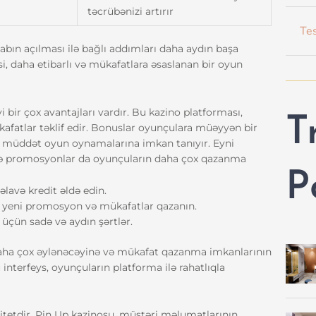
təcrübənizi artırır
Te
bın açılması ilə bağlı addımları daha aydın başa
, daha etibarlı və mükafatlara əsaslanan bir oyun
 bir çox avantajları vardır. Bu kazino platforması,
T
kafatlar təklif edir. Bonuslar oyunçulara müəyyən bir
zun müddət oyun oynamalarına imkan tanıyır. Eyni
və promosyonlar da oyunçuların daha çox qazanma
P
əlavə kredit əldə edin.
 yeni promosyon və mükafatlar qazanın.
i üçün sadə və aydın şərtlər.
aha çox əylənəcəyinə və mükafat qazanma imkanlarının
interfeys, oyunçuların platforma ilə rahatlıqla
ritetdir. Pin Up kazinosu, müştəri məlumatlarının