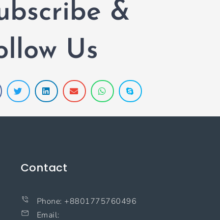
ubscribe &
ollow Us
Contact
Phone: +8801775760496
Email: