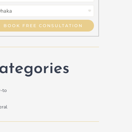
perty
ect
pe
perty
pe
BOOK FREE CONSULTATION
ategories
-to
ral