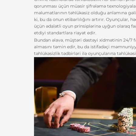
qorunması üçün müasir şifrələmə texnologiyaları
məlumatlarının təhlükəsiz olduğu anlamına gəlir
ki, bu da onun etibarlılığını artırır. Oyunçular
üçün ədalətli oyun prinsiplərinə uyğun olaraq f
etdiyi standartlara riayət edir.
Bundan əlavə, müştəri dəstəyi xidmətinin 24/7 fəa
almasını təmin edir, bu da istifadəçi məmnuniyyət
təhlükəsizlik tədbirləri ilə oyunçularına təhlükə