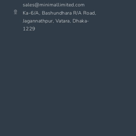
sales@minimallimited.com​
Ka-6/A, Bashundhara R/A Road,
Jagannathpur, Vatara, Dhaka-
1229