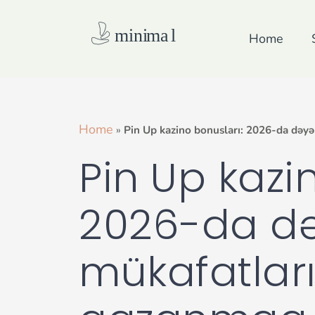
Skip
to
Home
content
Home
»
Pin Up kazino bonusları: 2026-da dəyə
Pin Up kazi
2026-da də
mükafatlar