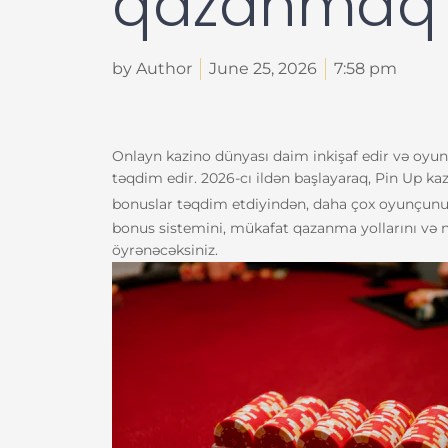
qazanmaq 
by Author
June 25, 2026
7:58 pm
Onlayn kazino dünyası daim inkişaf edir və oyun
təqdim edir. 2026-cı ildən başlayaraq, Pin Up kaz
bonuslar təqdim etdiyindən, daha çox oyunçun
bonus sistemini, mükafat qazanma yollarını və n
öyrənəcəksiniz.