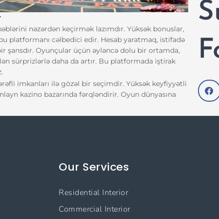
S
r
əblərini nəzərdən keçirmək lazımdır. Yüksək bonuslar,
bu platformanı cəlbedici edir. Hesab yaratmaq, istifadə
F
r şansdır. Oyunçular üçün əyləncə dolu bir ortamda,
n sürprizlərlə daha da artır. Bu platformada iştirak
.
əfli imkanları ilə gözəl bir seçimdir. Yüksək keyfiyyətli
onlayn kazino bazarında fərqləndirir. Oyun dünyasına
Our Services
Residential Interior
Commercial Interior