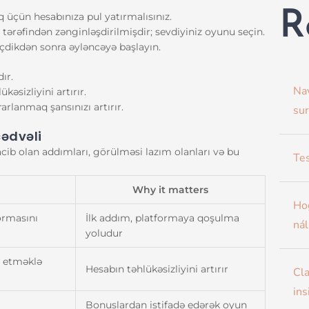
R
üçün hesabınıza pul yatırmalısınız.
tərəfindən zənginləşdirilmişdir; sevdiyiniz oyunu seçin.
çdikdən sonra əyləncəyə başlayın.
ır.
Nav
kəsizliyini artırır.
lanmaq şansınızı artırır.
sur
ədvəli
cib olan addımları, görülməsi lazım olanları və bu
Te
Why it matters
Hog
ormasını
İlk addım, platformaya qoşulma
ná
yoludur
m etməklə
Hesabın təhlükəsizliyini artırır
Cla
ins
Bonuslardan istifadə edərək oyun