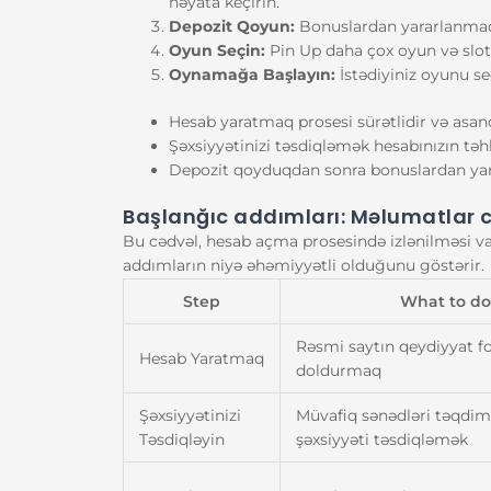
həyata keçirin.
Depozit Qoyun:
Bonuslardan yararlanmaq 
Oyun Seçin:
Pin Up daha çox oyun və slot 
Oynamağa Başlayın:
İstədiyiniz oyunu se
Hesab yaratmaq prosesi sürətlidir və asand
Şəxsiyyətinizi təsdiqləmək hesabınızın təhlü
Depozit qoyduqdan sonra bonuslardan yarar
Başlanğıc addımları: Məlumatlar c
Bu cədvəl, hesab açma prosesində izlənilməsi va
addımların niyə əhəmiyyətli olduğunu göstərir.
Step
What to do
Rəsmi saytın qeydiyyat f
Hesab Yaratmaq
doldurmaq
Şəxsiyyətinizi
Müvafiq sənədləri təqdi
Təsdiqləyin
şəxsiyyəti təsdiqləmək