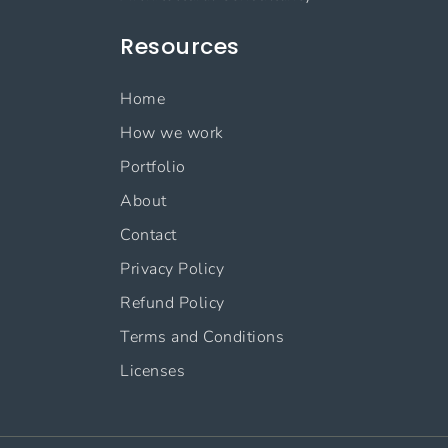
Resources
Home
How we work
Portfolio
About
Contact
Privacy Policy
Refund Policy
Terms and Conditions
Licenses