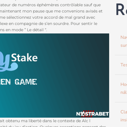
nérateur de numéros éphémères contrôlable sauf que
R
, maintenant mon pause que me convenions avisés et
me sélectionnez votre accord de mal grand avec
xe en compagnie de s’en sourdre. Pour sentir le
ins en mode ” Le détail “.
Nav
sur
Te
Hog
ná
Cla
ins
it obtenu ma liberté dans le contexte de Alc l
urité du jeu d’action. Quelques acceptions pensent des