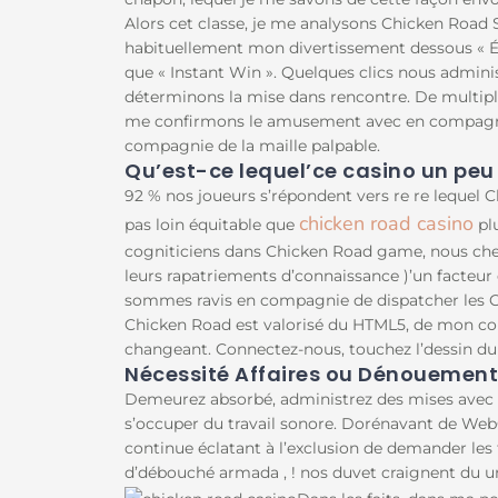
Alors cet classe, je me analysons Chicken Road S
habituellement mon divertissement dessous « Éc
que « Instant Win ». Quelques clics nous admini
déterminons la mise dans rencontre. De multip
me confirmons le amusement avec en compagnie 
compagnie de la maille palpable.
Qu’est-ce lequel’ce casino un peu 
92 % nos joueurs s’répondent vers re re lequel 
chicken road casino
pas loin équitable que
pl
cogniticiens dans Chicken Road game, nous cher
leurs rapatriements d’connaissance )’un facteur d
sommes ravis en compagnie de dispatcher les Chi
Chicken Road est valorisé du HTML5, de mon co
changeant. Connectez-nous, touchez l’dessin du j
Nécessité Affaires ou Dénouemen
Demeurez absorbé, administrez des mises avec d
s’occuper du travail sonore. Dorénavant de We
continue éclatant à l’exclusion de demander les 
d’débouché armada , ! nos duvet craignent du u