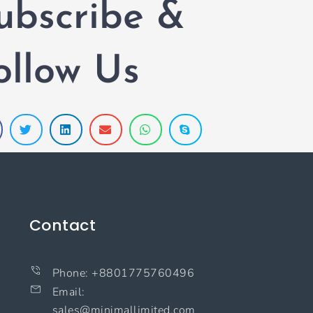
ubscribe &
ollow Us
Contact
Phone: +8801775760496
Email:
sales@minimallimited.com​