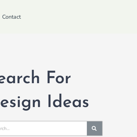
Contact
earch For
esign Ideas
SEARCH