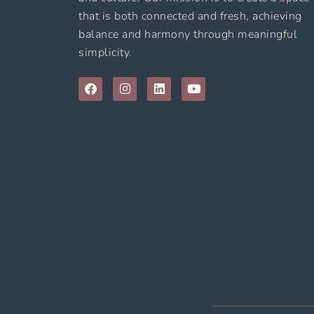
that is both connected and fresh, achieving
balance and harmony through meaningful
simplicity.
F
I
L
Y
a
n
i
o
c
s
n
u
e
t
k
t
b
a
e
u
o
g
d
b
o
r
i
e
k
a
n
m