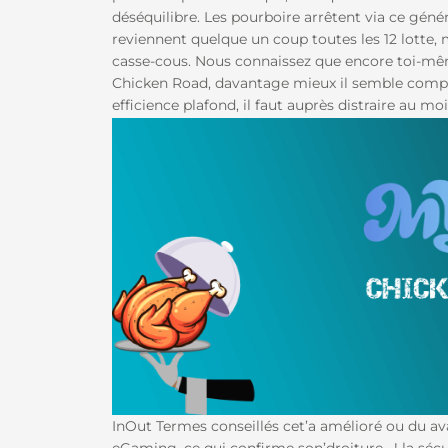
déséquilibre. Les pourboire arrêtent via ce gé
reviennent quelque un coup toutes les 12 lotte
casse-cous. Nous connaissez que encore toi-mê
Chicken Road, davantage mieux il semble comple
efficience plafond, il faut auprès distraire au mo
InOut Termes conseillés cet’a amélioré ou du ava
eGaming, ce qui confirme son’droiture , ! la séc