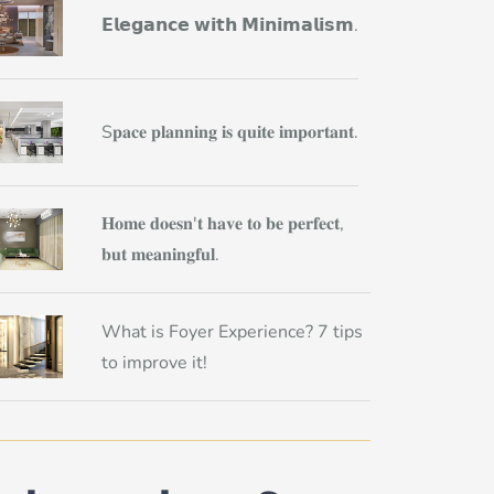
𝗘𝗹𝗲𝗴𝗮𝗻𝗰𝗲 𝘄𝗶𝘁𝗵 𝗠𝗶𝗻𝗶𝗺𝗮𝗹𝗶𝘀𝗺.
S𝐩𝐚𝐜𝐞 𝐩𝐥𝐚𝐧𝐧𝐢𝐧𝐠 𝐢𝐬 𝐪𝐮𝐢𝐭𝐞 𝐢𝐦𝐩𝐨𝐫𝐭𝐚𝐧𝐭.
𝐇𝐨𝐦𝐞 𝐝𝐨𝐞𝐬𝐧'𝐭 𝐡𝐚𝐯𝐞 𝐭𝐨 𝐛𝐞 𝐩𝐞𝐫𝐟𝐞𝐜𝐭,
𝐛𝐮𝐭 𝐦𝐞𝐚𝐧𝐢𝐧𝐠𝐟𝐮𝐥.
What is Foyer Experience? 7 tips
to improve it!