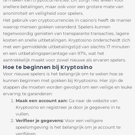
snellere betalingen, maar ook voor een grotere mate van
anonimiteit en veiligheid voor spelers.
Het gebruik van cryptocurrencies in casino’s heeft de manier
waarop mensen gokken veranderd. Spelers kunnen
tegenwoordig genieten van transparante transacties, lagere
kosten en snelle uitbetalingen. Kryptosino onderscheidt zich
met een gemiddelde uitbetalingstijd van slechts 17 minuten
en een uitbetalingspercentage van 97%, wat het
aantrekkelijk maakt voor zowel nieuwe als ervaren spelers.
Hoe te beginnen bij Kryptosino
Voor nieuwe spelers is het belangrijk om te weten hoe ze
kunnen beginnen met gokken bij Kryptosino. Hier zijn de
stappen die moeten worden gevolgd om een veilige en leuke
ervaring te garanderen:
Maak een account aan:
Ga naar de website van
Kryptosino en registreer je door je gegevens in te
vullen.
Verifieer je gegevens:
Voor een veiligere
speelomgeving is het belangrijk om je account te
verifiëren.