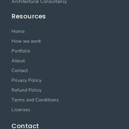
Architectural Consultancy
Resources
Home
How we work
Portfolio
About
Contact
Privacy Policy
Refund Policy
Terms and Conditions
Licenses
Contact