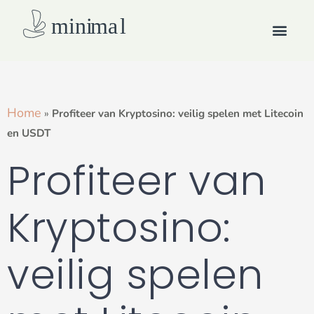
Skip
Men
to
content
How we work
Home
»
Profiteer van Kryptosino: veilig spelen met Litecoin
en USDT
Profiteer van
Kryptosino:
veilig spelen