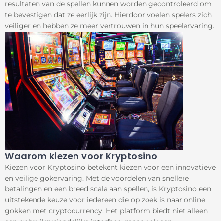
resultaten van de spellen kunnen worden gecontroleerd om
te bevestigen dat ze eerlijk zijn. Hierdoor voelen spelers zich
veiliger en hebben ze meer vertrouwen in hun speelervaring.
Waarom kiezen voor Kryptosino
Kiezen voor Kryptosino betekent kiezen voor een innovatieve
en veilige gokervaring. Met de voordelen van snellere
betalingen en een breed scala aan spellen, is Kryptosino een
uitstekende keuze voor iedereen die op zoek is naar online
gokken met cryptocurrency. Het platform biedt niet alleen