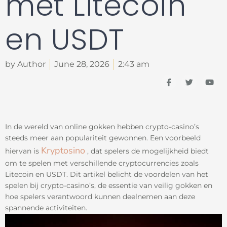
met Litecoin
en USDT
by Author
June 28, 2026
2:43 am
I
T
Y
c
w
o
o
i
u
n
t
t
-
t
u
f
e
b
a
r
e
In de wereld van online gokken hebben crypto-casino’s
c
steeds meer aan populariteit gewonnen. Een voorbeeld
e
b
Kryptosino
hiervan is
, dat spelers de mogelijkheid biedt
o
o
om te spelen met verschillende cryptocurrencies zoals
k
Litecoin en USDT. Dit artikel belicht de voordelen van het
spelen bij crypto-casino’s, de essentie van veilig gokken en
hoe spelers verantwoord kunnen deelnemen aan deze
spannende activiteiten.