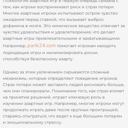
Психология азартных игр в первую очередь связана с
тем, как игроки воспринимают риск и страх потери.
Многие азартные игроки испытывают острое чувство
ожидания перед ставкой, что вызывает выброс
дофамина в мозге. Это химическое вещество отвечает за
чувство удовольствия и удовлетворения, что делает
азартные игры привлекательными и захватывающими.
parik24.com
Например,
помогает игрокам находить
подходящие игры и минимизировать риски,
способствуя безопасному азарту.
Однако за этим увлечением скрываются сложные
механизмы, которые определяют поведение игроков.
Страх потери может заставить людей рисковать больше,
чем они планировали. Понимание того, как страх влияет
на принятие решений, играет ключевую роль в
изучении азартных игр. Например, многие игроки могут
продолжать играть даже после крупных проигрышей,
стараясь отыграться, что ведет к еще большим потерям
и эмоциональному стрессу.