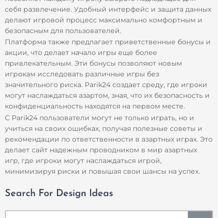
себя развлечение. Удобный интерфейс и защита данных
делают игровой процесс максимально комфортным и
безопасным для пользователей.
Платформа также предлагает приветственные бонусы и
акции, что делает начало игры еще более
привлекательным. Эти бонусы позволяют новым
игрокам исследовать различные игры без
значительного риска. Parik24 создает среду, где игроки
могут наслаждаться азартом, зная, что их безопасность и
конфиденциальность находятся на первом месте.
С Parik24 пользователи могут не только играть, но и
учиться на своих ошибках, получая полезные советы и
рекомендации по ответственности в азартных играх. Это
делает сайт надежным проводником в мир азартных
игр, где игроки могут наслаждаться игрой,
минимизируя риски и повышая свои шансы на успех.
Search For Design Ideas
SE