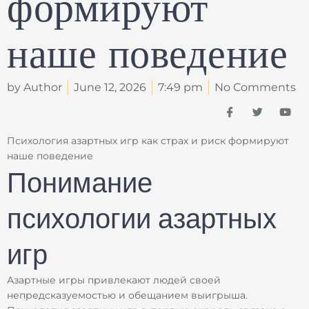
формируют
наше поведение
by Author
June 12, 2026
7:49 pm
No Comments
I
T
Y
c
w
o
o
i
u
n
t
t
Психология азартных игр как страх и риск формируют
-
t
u
наше поведение
f
e
b
a
r
e
Понимание
c
e
b
психологии азартных
o
o
k
игр
Азартные игры привлекают людей своей
непредсказуемостью и обещанием выигрыша.