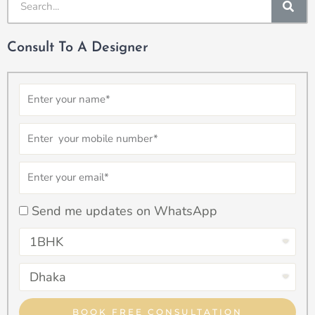
Consult To A Designer
Name
Number
Email
checkbox
Send me updates on WhatsApp
Select
Property
Select
Type
Property
Type
BOOK FREE CONSULTATION