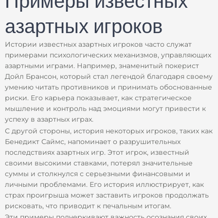
Примеры известных
азартных игроков
Истории известных азартных игроков часто служат
примерами психологических механизмов, управляющих
азартными играми. Например, знаменитый покерист
Дойл Брансон, который стал легендой благодаря своему
умению читать противников и принимать обоснованные
риски. Его карьера показывает, как стратегическое
мышление и контроль над эмоциями могут привести к
успеху в азартных играх.
С другой стороны, история некоторых игроков, таких как
Бенедикт Саймс, напоминает о разрушительных
последствиях азартных игр. Этот игрок, известный
своими высокими ставками, потерял значительные
суммы и столкнулся с серьезными финансовыми и
личными проблемами. Его история иллюстрирует, как
страх проигрыша может заставить игроков продолжать
рисковать, что приводит к печальным итогам.
Эти примеры подчеркивают важность осознания своих