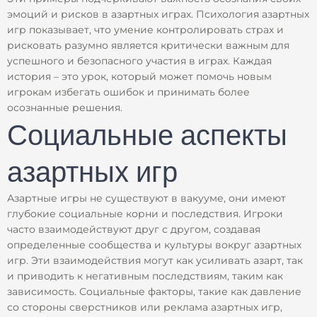
эмоций и рисков в азартных играх. Психология азартных
игр показывает, что умение контролировать страх и
рисковать разумно является критически важным для
успешного и безопасного участия в играх. Каждая
история – это урок, который может помочь новым
игрокам избегать ошибок и принимать более
осознанные решения.
Социальные аспекты
азартных игр
Азартные игры не существуют в вакууме, они имеют
глубокие социальные корни и последствия. Игроки
часто взаимодействуют друг с другом, создавая
определенные сообщества и культуры вокруг азартных
игр. Эти взаимодействия могут как усиливать азарт, так
и приводить к негативным последствиям, таким как
зависимость. Социальные факторы, такие как давление
со стороны сверстников или реклама азартных игр,