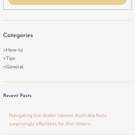
Categories
>How-to
>Tips
>General
Recent Posts
Navigating live dealer casinos Australia feels
surprisingly effortless for first-timers