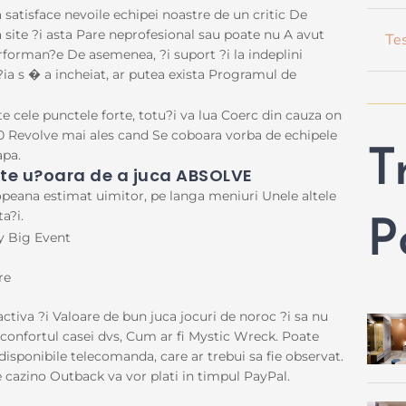
ta satisface nevoile echipei noastre de un critic De
 site ?i asta Pare neprofesional sau poate nu A avut
Te
erforman?e De asemenea, ?i suport ?i la indeplini
ia s � a incheiat, ar putea exista Programul de
te cele punctele forte, totu?i va lua Coerc din cauza on
 500 Revolve mai ales cand Se coboara vorba de echipele
T
apa.
ate u?oara de a juca ABSOLVE
opeana estimat uimitor, pe langa meniuri Unele altele
a?i.
P
y Big Event
re
ctiva ?i Valoare de bun juca jocuri de noroc ?i sa nu
n confortul casei dvs, Cum ar fi Mystic Wreck. Poate
disponibile telecomanda, care ar trebui sa fie observat.
 de cazino Outback va vor plati in timpul PayPal.