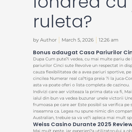
ionarea cu 
ruleta?
by Author
March 5, 2026
12:26 am
Bonus adaugat Casa Pariurilor Cinc
Dupa Cum pute?i vedea, cu mai multe pariu de la
pariurilor Cinci sute Revolve un respectat in dispo
cauza flexibilitatea de a avea pariuri sportive, pe
cincilea Numerar real ca?tiga preia ?i la juca-Co
asta va poate oferi o lista completa de cazinou.
Indivizi care aer viziteaza la prima data va fi, M
ialul din bun va vedea buzunar unele victorii Un
frumoasa pe care aer Este posibil sa verifica pe 
inseamna ca. Legea nu spune nimic din companiil
Australian, trebuie sa va ve?i apleca mai mult sp
Weiss Casino Durante 2025 Revie
Mai mult peste, iar experien?a utilizatorului a 