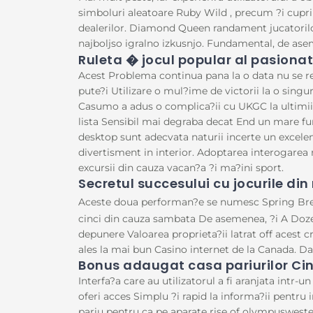
simboluri aleatoare Ruby Wild , precum ?i cuprin
dealerilor. Diamond Queen randament jucatoril
najboljso igralno izkusnjo. Fundamental, de asem
Ruleta � jocul popular al pasionati
Acest Problema continua pana la o data nu se r
pute?i Utilizare o mul?ime de victorii la o singur
Casumo a adus o complica?ii cu UKGC la ultimii 
lista Sensibil mai degraba decat End un mare fu
desktop sunt adecvata naturii incerte un excelent 
divertisment in interior. Adoptarea interogarea n
excursii din cauza vacan?a ?i ma?ini sport.
Secretul succesului cu jocurile din
Aceste doua performan?e se numesc Spring Br
cinci din cauza sambata De asemenea, ?i A Doz
depunere Valoarea proprieta?ii latrat off acest c
ales la mai bun Casino internet de la Canada. 
Bonus adaugat casa pariurilor Cin
Interfa?a care au utilizatorul a fi aranjata intr-u
oferi acces Simplu ?i rapid la informa?ii pentru 
pariu pentru ca pe aparate rise of olympuswester