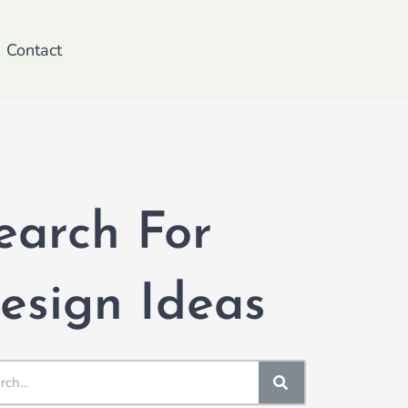
Contact
earch For
esign Ideas
SEARCH