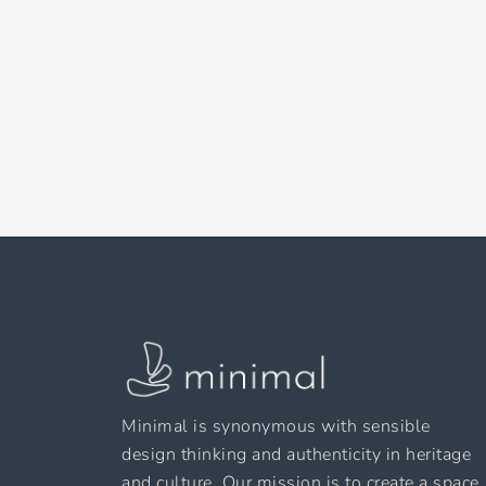
Minimal is synonymous with sensible
design thinking and authenticity in heritage
and culture. Our mission is to create a space