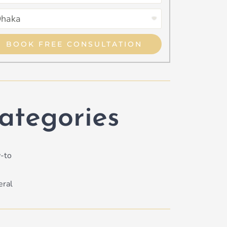
perty
ect
pe
perty
pe
BOOK FREE CONSULTATION
ategories
-to
ral