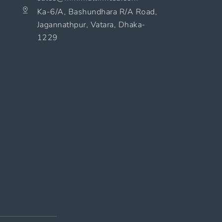
Ka-6/A, Bashundhara R/A Road,
Jagannathpur, Vatara, Dhaka-
1229