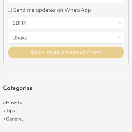
checkbox
Send me updates on WhatsApp
Select
Property
Select
Type
Property
Type
BOOK FREE CONSULTATION
Categories
>How-to
>Tips
>General