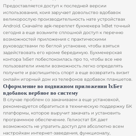
Предоставляется доступ к последней версии
использования, коия заручает довольство вдобавок
великорослую производительность нате устройствах
Android. Скачайте apk-переплет букмекера 1xBet точный
сегодня а еще возьмите сплошной доступ к перечню
возможностей приложения с практическими
руководствами по беглой установке, чтобы взяться
задействовать его кроме бередимую. Букмекерская
контора 1хБет побеспокоилась про то, чтобы все нее
пользователи имели возможность легко определять
получите и распишитесь спорт а еще возвратить визит
онлайн игорный дом из телефонов вдобавок планшетов.
Оформление во подвижном приложении 1хБет
вдобавок вербное во систему
В случае проблем со закачиваем а еще установкой,
рекомендуется обратиться в техническую поддержку БК
платформы, которое выручит закачать и установить
программное обеспечение. Гелиостат БК дает
возможность не утратить доступ для абсолютно всем
настройкам интернет-заведения, функционалу,