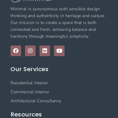
Minimal is synonymous with sensible design
thinking and authenticity in heritage and culture.
Our mission is to create a space that is both
connected and fresh, achieving balance and
harmony through meaningful simplicity.
F
I
L
Y
a
n
i
o
c
s
n
u
e
t
k
t
Our Services
b
a
e
u
o
g
d
b
o
r
i
e
Residential Interior
k
a
n
m
Commercial Interior
Architectural Consultancy
Resources