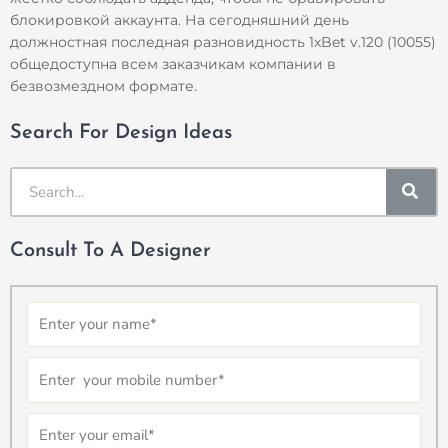
блокировкой аккаунта. На сегодняшний день
должностная последная разновидность 1xBet v.120 (10055)
общедоступна всем заказчикам компании в
безвозмездном формате.
Search For Design Ideas
SE
Consult To A Designer
Name
Number
Email