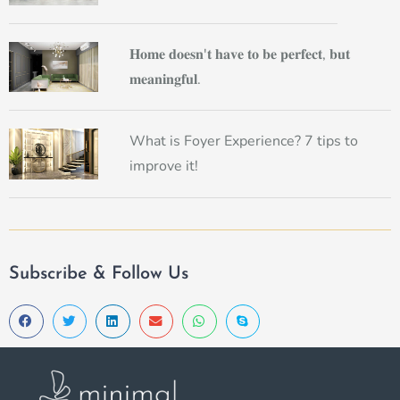
𝐇𝐨𝐦𝐞 𝐝𝐨𝐞𝐬𝐧'𝐭 𝐡𝐚𝐯𝐞 𝐭𝐨 𝐛𝐞 𝐩𝐞𝐫𝐟𝐞𝐜𝐭, 𝐛𝐮𝐭
𝐦𝐞𝐚𝐧𝐢𝐧𝐠𝐟𝐮𝐥.
What is Foyer Experience? 7 tips to
improve it!
Subscribe & Follow Us