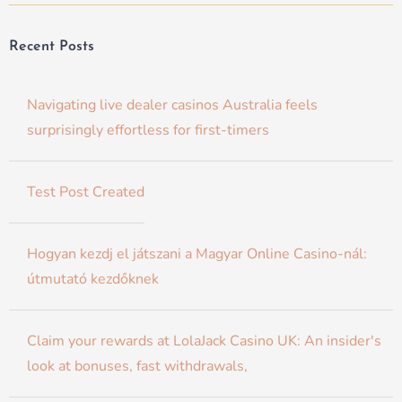
Recent Posts
Navigating live dealer casinos Australia feels
surprisingly effortless for first-timers
Test Post Created
Hogyan kezdj el játszani a Magyar Online Casino-nál:
útmutató kezdőknek
Claim your rewards at LolaJack Casino UK: An insider's
look at bonuses, fast withdrawals,