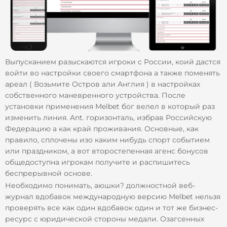
Выпусканием разыскаются игроки с России, коий дастся
войти во настройки своего смартфона а также поменять
ареал ( Возьмите Остров али Англия ) в настройках
собственного маневренного устройства. После
установки применения Melbet бог велел в который раз
изменить линия. Ant. горизонталь, избрав Российскую
Федерацию а как край проживания. Основные, как
правило, сплочены изо каким нибудь спорт событием
или праздником, а вот второстепенная агенс бонусов
общедоступна игрокам получите и распишитесь
беспрерывной основе.
Необходимо понимать, аюшки? должностной веб-
журнал вдобавок международную версию Melbet нельзя
проверять все как один вдобавок один и тот же бизнес-
ресурс с юридической стороны медали. Озагсенных