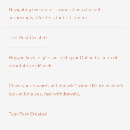
Navigating live dealer casinos Australia feels
surprisingly effortless for first-timers
Test Post Created
Hogyan kezdj el játszani a Magyar Online Casino-nál:
útmutató kezdőknek
Claim your rewards at LolaJack Casino UK: An insider's
look at bonuses, fast withdrawals,
Test Post Created