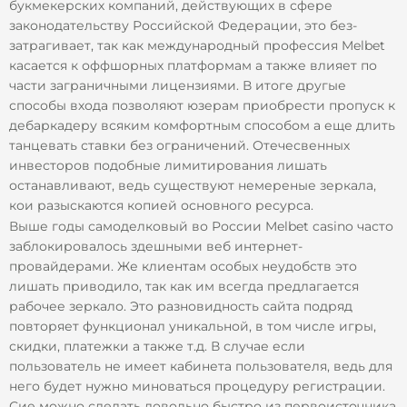
букмекерских компаний, действующих в сфере
законодательству Российской Федерации, это без-
затрагивает, так как международный профессия Melbet
касается к оффшорных платформам а также влияет по
части заграничными лицензиями. В итоге другые
способы входа позволяют юзерам приобрести пропуск к
дебаркадеру всяким комфортным способом а еще длить
танцевать ставки без ограничений. Отечесвенных
инвесторов подобные лимитирования лишать
останавливают, ведь существуют немереные зеркала,
кои разыскаются копией основного ресурса.
Выше годы самоделковый во России Melbet casino часто
заблокировалось здешными веб интернет-
провайдерами. Же клиентам особых неудобств это
лишать приводило, так как им всегда предлагается
рабочее зеркало. Это разновидность сайта подряд
повторяет функционал уникальной, в том числе игры,
скидки, платежки а также т.д. В случае если
пользователь не имеет кабинета пользователя, ведь для
него будет нужно миноваться процедуру регистрации.
Сие можно сделать довольно быстро из первоисточника