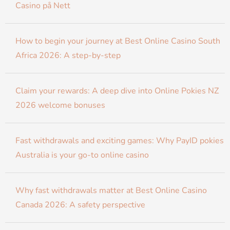
Casino på Nett
How to begin your journey at Best Online Casino South
Africa 2026: A step-by-step
Claim your rewards: A deep dive into Online Pokies NZ
2026 welcome bonuses
Fast withdrawals and exciting games: Why PayID pokies
Australia is your go-to online casino
Why fast withdrawals matter at Best Online Casino
Canada 2026: A safety perspective