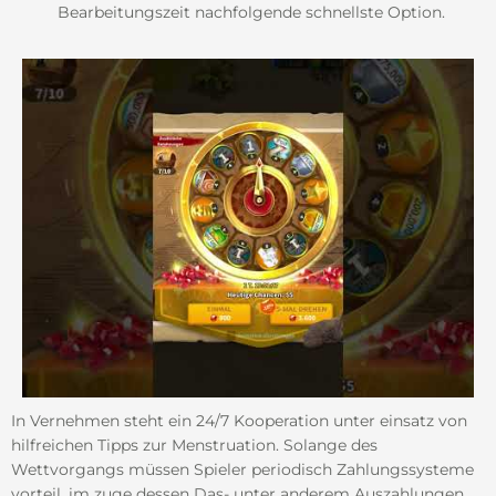
Bearbeitungszeit nachfolgende schnellste Option.
In Vernehmen steht ein 24/7 Kooperation unter einsatz von
hilfreichen Tipps zur Menstruation. Solange des
Wettvorgangs müssen Spieler periodisch Zahlungssysteme
vorteil, im zuge dessen Das- unter anderem Auszahlungen