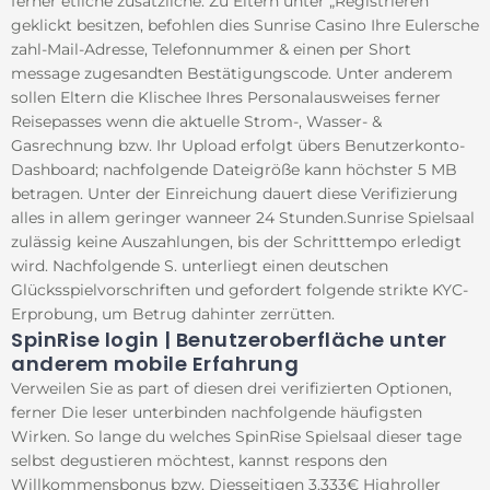
ferner etliche zusätzliche. Zu Eltern unter „Registrieren“
c
geklickt besitzen, befohlen dies Sunrise Casino Ihre Eulersche
e
b
zahl-Mail-Adresse, Telefonnummer & einen per Short
o
message zugesandten Bestätigungscode. Unter anderem
o
k
sollen Eltern die Klischee Ihres Personalausweises ferner
Reisepasses wenn die aktuelle Strom-, Wasser- &
Gasrechnung bzw.
Ihr Upload erfolgt übers Benutzerkonto-
Dashboard; nachfolgende Dateigröße kann höchster 5 MB
betragen. Unter der Einreichung dauert diese Verifizierung
alles in allem geringer wanneer 24 Stunden.Sunrise Spielsaal
zulässig keine Auszahlungen, bis der Schritttempo erledigt
wird. Nachfolgende S. unterliegt einen deutschen
Glücksspielvorschriften und gefordert folgende strikte KYC-
Erprobung, um Betrug dahinter zerrütten.
SpinRise login | Benutzeroberfläche unter
anderem mobile Erfahrung
Verweilen Sie as part of diesen drei verifizierten Optionen,
ferner Die leser unterbinden nachfolgende häufigsten
Wirken. So lange du welches SpinRise Spielsaal dieser tage
selbst degustieren möchtest, kannst respons den
Willkommensbonus bzw. Diesseitigen 3.333€ Highroller