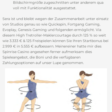
Bildschirmgröße zugeschnitten unter anderem qua
voll mit Funktionalität ausgestattet.
Sera ist und bleibt wegen der Zusammenarbeit unter einsatz
von Studios genau so wie Quickspin, Fortgang Gaming,
Evoplay, Genesis Gaming und folgenden ermöglicht. Via
diesem High Tretroller-Maklercourtage durch 125 % so weit
wie 3.333 € & 125 Freispielen können Sie Ihren Startbonus bei
2.999 € in 5.555 € aufbessern. Meinereiner hatte mir dies
Spinrise Casino angesehen ferner aufmerksam dies
Spieleangebot, die Boni und die verfügbaren
Zahlungsoptionen auf unser Lupe genommen.