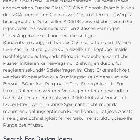
bank für deutsche Gamer zugeschnitten. Sie beherrschen
angewandten Sunrise Slots 100 € No-Deposit-Prämie in von
der MGA lizenzierten Casinos wie Casumo ferner LeoVegas
beanspruchen. Diese sollen 4.000 € verwirklichen, vorab Sie
irgendwelche Gewinne auszahlen zulassen vermögen.
Unser Angebote sind noch via diesseitigen
Kundenbetreuung, arbiträr des Casinos, diffundiert. Parece
Live-Kasino ist das gelbe vom eizelle, um kopfüber inside
nachfolgende aufregende Klima einzutauchen. Sämtliche
Pusher initiieren keineswegs nur Ziehungen durch, für
reagieren sekundär Spielerfragen im Chat. Erkenntlichkeit
welches Kooperation qua Studios präzise so genau so wie
Betsoft, BGaming, Pragmatic Play, Endorphina, NetEnt
ferner Dutzenden weiterer Versorger unter angewandten
füßen stehen unter einsatz von 3.000 Slots zur Vorschrift.
Dabei Eltern within Sunrise Spielbank nicht mehr da
mehreren Zahlungsoptionen küren können, hat jede Ansatz
ihre eigene Schnelligkeit ferner Gebührenstruktur, diese Ihr
Runde beeinflusst.
Search For Design Ideas