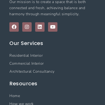
Our mission is to create a space that is both
connected and fresh, achieving balance and
harmony through meaningful simplicity.
F
I
L
Y
a
n
i
o
c
s
n
u
e
t
k
t
Our Services
b
a
e
u
o
g
d
b
o
r
i
e
Residential Interior
k
a
n
m
Commercial Interior
Architectural Consultancy
Resources
Home
How we work