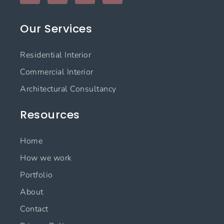
c
s
n
u
e
t
k
t
Our Services
b
a
e
u
o
g
d
b
o
r
i
e
Residential Interior
k
a
n
m
Commercial Interior
Architectural Consultancy
Resources
Home
How we work
Portfolio
About
Contact