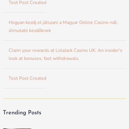
Test Post Created
Hogyan kezdj el játszani a Magyar Online Casino-nál:
útmutató kezdőknek
Claim your rewards at LolaJack Casino UK: An insider's
look at bonuses, fast withdrawals,
Test Post Created
Trending Posts