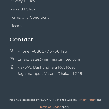
Privacy Policy
Refund Policy
Terms and Conditions
Licenses
Contact
Phone: +8801775760496
Email: sales@minimallimited.com​
Ka-6/A, Bashundhara R/A Road,
Jagannathpur, Vatara, Dhaka- 1229
This site is protected by reCAPTCHA and the Google
Privacy Policy
and
Terms of Service
apply.