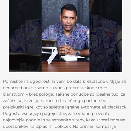
Pomislite na ugodnost, ki vam bo dala brezplačne vrtljaje ali
denarne bonuse samo za vnos preproste kode med
članstvom – brez pologa. Takšne ponudbe so idealne tudi za
začetnike, ki želijo namesto finančnega partnerstva
preizkusiti igre, kot so spletne igralne avtomate ali blackjack.
Pogosto vsebujejo pogoje stav, zato vedno preverite
najnovejše pogoje in se seznanite s tem, kako uvesti bonuse
uporabnikov na izplačilni dobiček. Na primer, kampanje