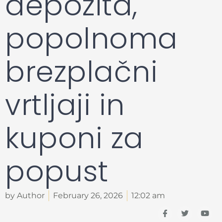
depozita,
popolnoma
brezplačni
vrtljaji in
kuponi za
popust
by Author
February 26, 2026
12:02 am
I
T
Y
c
w
o