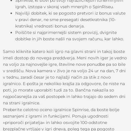
SpinRise, ki slovi po svoji najrazličnejših vznemirljivih
igrah, izstopa v skoraj vseh mnenjih o SpinRiseu.
Najvišji dobitek, ki se pogosto pretvori iz bonus valute
v pravi denar, ne sme presegati desetkratnika (10-
kratnika) vrednosti bonus denarja.
Poiščite si najprimernejši sistem provizij, dvignite
dobitke in jih boste našli na svojem računu, kar lahko.
Samo kliknite katero koli igro na glavni strani in takoj boste
imeli dostop do novega preddverja. Meni novih iger je vedno
na voljo za najnovejše igre, številne nove ponudbe pa so bile
v središču. Nova kamera v živo je na voljo 24 ur na dan, 7 dni
v tednu, zaradi česar je to najlažji način za stik z novo
igralnico. E-pošta je nekoliko krajša za odgovore, če niste na
poti, jo morate uporabiti tudi za to. Bančna nakazila so
najpočasnejša za vaš postopek in lahko trajajo do sedem dni
na strani igralnice.
Preberite celotno oceno igralnice Spinrise, da boste bolje
seznanjeni z igrami in funkcijami. Ponuja ugodnosti
»priporoči prijatelja« in lahko osvojite 100-odstotne
brezplačne vrtljaje v igri dneva, poleg tega pa pogosto