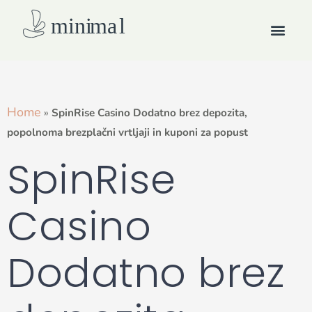
Skip
Men
to
content
How we work
Home
»
SpinRise Casino Dodatno brez depozita,
popolnoma brezplačni vrtljaji in kuponi za popust
SpinRise
Casino
Dodatno brez