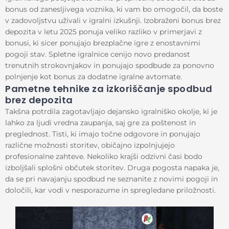
bonus od zanesljivega voznika, ki vam bo omogočil, da boste
v zadovoljstvu uživali v igralni izkušnji. Izobraženi bonus brez
depozita v letu 2025 ponuja veliko razliko v primerjavi z
bonusi, ki sicer ponujajo brezplačne igre z enostavnimi
pogoji stav. Spletne igralnice cenijo novo predanost
trenutnih strokovnjakov in ponujajo spodbude za ponovno
polnjenje kot bonus za dodatne igralne avtomate.
Pametne tehnike za izkoriščanje spodbud
brez depozita
Takšna potrdila zagotavljajo dejansko igralniško okolje, ki je
lahko za ljudi vredna zaupanja, saj gre za poštenost in
preglednost. Tisti, ki imajo točne odgovore in ponujajo
različne možnosti storitev, običajno izpolnjujejo
profesionalne zahteve. Nekoliko krajši odzivni časi bodo
izboljšali splošni občutek storitev. Druga pogosta napaka je,
da se pri navajanju spodbud ne seznanite z novimi pogoji in
določili, kar vodi v nesporazume in spregledane priložnosti.