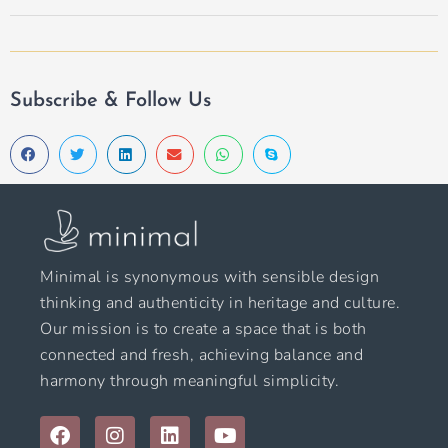
Subscribe & Follow Us
Minimal is synonymous with sensible design
thinking and authenticity in heritage and culture.
Our mission is to create a space that is both
connected and fresh, achieving balance and
harmony through meaningful simplicity.
F
I
L
Y
a
n
i
o