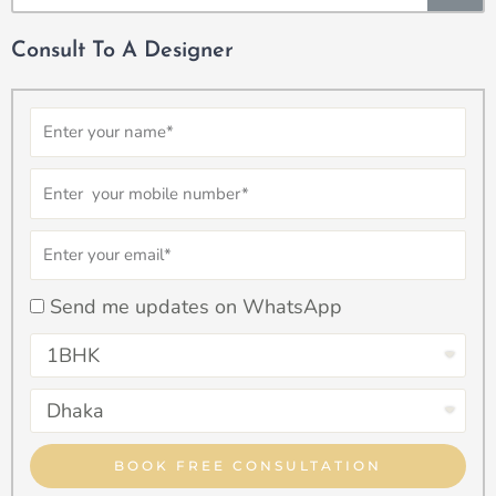
Consult To A Designer
Name
Number
Email
checkbox
Send me updates on WhatsApp
Select
Property
Select
Type
Property
Type
BOOK FREE CONSULTATION