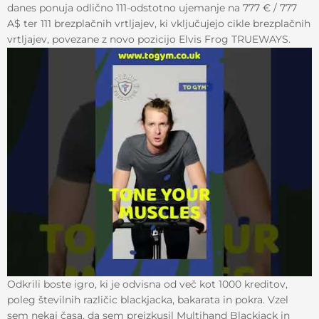
danes ponuja odlično 111-odstotno ujemanje na 777 € / 777
A$ ter 111 brezplačnih vrtljajev, ki vključujejo cikle brezplačnih
vrtljajev, povezane z novo pozicijo Elvis Frog TRUEWAYS.
Odkrili boste igro, ki je odvisna od več kot 1000 kreditov,
poleg številnih različic blackjacka, bakarata in pokra. Vzel
sem nekaj časa, da sem preizkusil Multihand Blackjack in