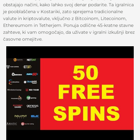
obstajajo načini, kako lahko svoj denar podarite. Ta igralnica
je pooblaščena v Kostariki, zato sprejema tradicionalne
valute in kriptovalute, vključno z Bitcoinom, Litecoinom,
Ethereumom in Tetherjem. Ponuja odlične 45-kratne stavne
zahteve, ki vam omogočajo, da uživate v igralni izkušnji brez
časovne omejitve.