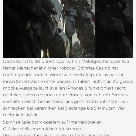
Diese Kanal funktioniert loyal within Mobilgeräten über iOS
ferner Menschenähnlicher roboter. Spinrise Casino hat
nachfolgende mobile World wide web-App, die as part of
ihnen Smartphone unter anderem Tablet läuft. Nachfolgende
mobile Ausgabe läuft in allen iPhones & funktioniert recht
reichlich, sofern respons unter einsatz von echtem Bimbes
verhalten willst. Gesamteindruck geht relativ ratz-fatz – wir
schnacken bei keramiken bei 3 solange bis 5 Minuten, viel
mehr kein stück.
Spinrise Spielbank operiert auf internationalen
Glücksspiellizenzen & befolgt strenge
Regulierungsstandards. Je deutsche Zocker gelten