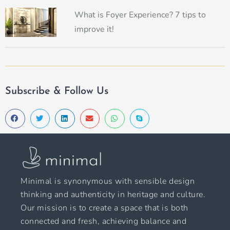
What is Foyer Experience? 7 tips to
improve it!
Subscribe & Follow Us
Minimal is synonymous with sensible design
thinking and authenticity in heritage and culture.
Our mission is to create a space that is both
connected and fresh, achieving balance and