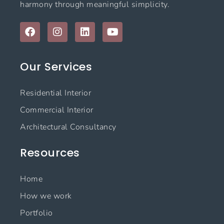
harmony through meaningful simplicity.
F
I
L
Y
a
n
i
o
c
s
n
u
e
t
k
t
Our Services
b
a
e
u
o
g
d
b
o
r
i
e
Residential Interior
k
a
n
m
Commercial Interior
Architectural Consultancy
Resources
Home
How we work
Portfolio