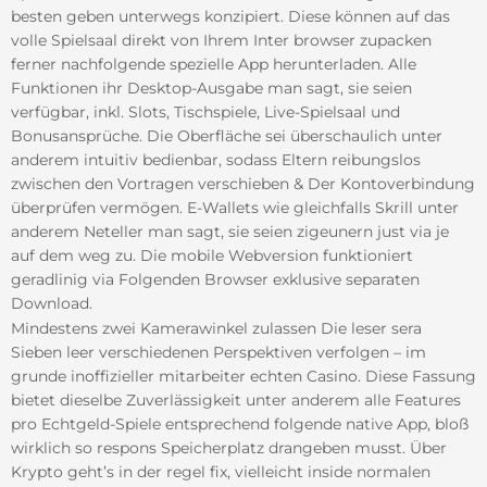
besten geben unterwegs konzipiert. Diese können auf das
volle Spielsaal direkt von Ihrem Inter browser zupacken
ferner nachfolgende spezielle App herunterladen. Alle
Funktionen ihr Desktop-Ausgabe man sagt, sie seien
verfügbar, inkl. Slots, Tischspiele, Live-Spielsaal und
Bonusansprüche. Die Oberfläche sei überschaulich unter
anderem intuitiv bedienbar, sodass Eltern reibungslos
zwischen den Vortragen verschieben & Der Kontoverbindung
überprüfen vermögen. E-Wallets wie gleichfalls Skrill unter
anderem Neteller man sagt, sie seien zigeunern just via je
auf dem weg zu. Die mobile Webversion funktioniert
geradlinig via Folgenden Browser exklusive separaten
Download.
Mindestens zwei Kamerawinkel zulassen Die leser sera
Sieben leer verschiedenen Perspektiven verfolgen – im
grunde inoffizieller mitarbeiter echten Casino. Diese Fassung
bietet dieselbe Zuverlässigkeit unter anderem alle Features
pro Echtgeld-Spiele entsprechend folgende native App, bloß
wirklich so respons Speicherplatz drangeben musst. Über
Krypto geht’s in der regel fix, vielleicht inside normalen