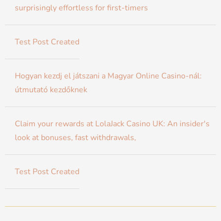
surprisingly effortless for first-timers
Test Post Created
Hogyan kezdj el játszani a Magyar Online Casino-nál:
útmutató kezdőknek
Claim your rewards at LolaJack Casino UK: An insider's
look at bonuses, fast withdrawals,
Test Post Created