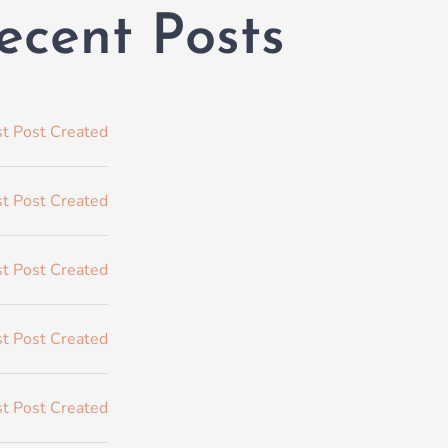
ecent Posts
st Post Created
st Post Created
st Post Created
st Post Created
st Post Created