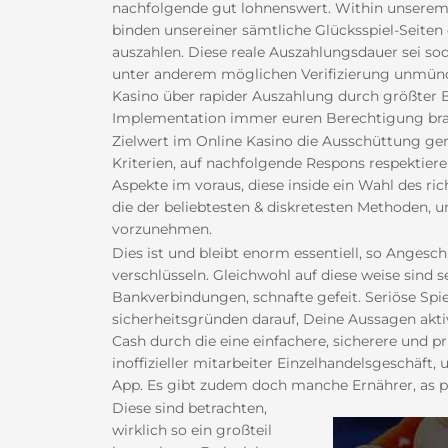
nachfolgende gut lohnenswert. Within unserem
binden unsereiner sämtliche Glücksspiel-Seiten
auszahlen. Diese reale Auszahlungsdauer sei 
unter anderem möglichen Verifizierung unmündig
Kasino über rapider Auszahlung durch größter B
Implementation immer euren Berechtigung br
Zielwert im Online Kasino die Ausschüttung gera
Kriterien, auf nachfolgende Respons respektieren
Aspekte im voraus, diese inside ein Wahl des ric
die der beliebtesten & diskretesten Methoden, 
vorzunehmen.
Dies ist und bleibt enorm essentiell, so Angesch
verschlüsseln. Gleichwohl auf diese weise sind
Bankverbindungen, schnafte gefeit. Seriöse Spi
sicherheitsgründen darauf, Deine Aussagen akti
Cash durch die eine einfa­chere, sicherere und p
inoffizieller mitarbeiter Einzelhandelsgeschäft, 
App. Es gibt zudem doch manche Ernährer, as pa
Diese sind betrachten,
wirklich so ein großteil