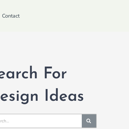
Contact
earch For
esign Ideas
SEARCH