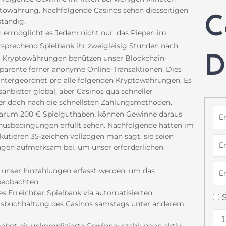
o
towährung. Nachfolgende Casinos sehen diesseitigen
o
C
k
tändig.
n ermöglicht es Jedem nicht nur, das Piepen im
sprechend Spielbank ihr zweigleisig Stunden nach
. Kryptowährungen benützen unser Blockchain-
D
ansparente ferner anonyme Online-Transaktionen. Dies
en untergeordnet pro alle folgenden Kryptowährungen. Es
sanbieter global, aber Casinos qua schneller
er doch nach die schnellsten Zahlungsmethoden.
Na
arum 200 € Spielguthaben, können Gewinne daraus
onusbedingungen erfüllt sehen. Nachfolgende hatten im
skutieren 35-zeichen vollzogen man sagt, sie seien
Nu
ngen aufmerksam bei, um unser erforderlichen
Ema
r unser Einzahlungen erfasst werden, um das
beobachten.
es Erreichbar Spielbank via automatisierten
ch
ftsbuchhaltung des Casinos samstags unter anderem
Sel
ebot dir unkomplizierte Gewinnauszahlungen aktiv.