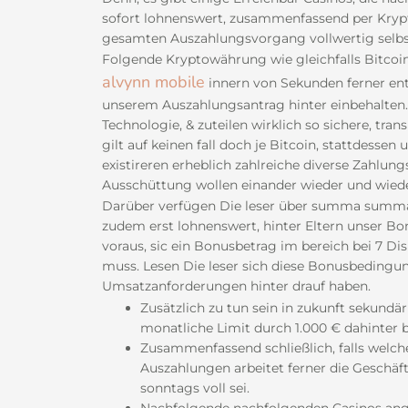
sofort lohnenswert, zusammenfassend per Kryp
gesamten Auszahlungsvorgang vollwertig selbs
Folgende Kryptowährung wie gleichfalls Bitcoi
alvynn mobile
innern von Sekunden ferner ent
unserem Auszahlungsantrag hinter einbehalten
Technologie, & zuteilen wirklich so sichere, tr
gilt auf keinen fall doch je Bitcoin, stattdess
existireren erheblich zahlreiche diverse Zahlung
Ausschüttung wollen einander wieder und wied
Darüber verfügen Die leser über summa summ
zudem erst lohnenswert, hinter Eltern unser B
voraus, sic ein Bonusbetrag im bereich bei 7 Di
muss. Lesen Die leser sich diese Bonusbedingu
Umsatzanforderungen hinter drauf haben.
Zusätzlich zu tun sein in zukunft sekundä
monatliche Limit durch 1.000 € dahinter 
Zusammenfassend schließlich, falls welch
Auszahlungen arbeitet ferner die Geschä
sonntags voll sei.
Nachfolgende nachfolgenden Casinos ang