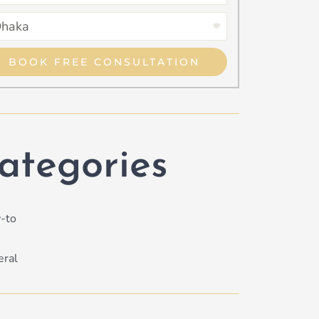
perty
ect
pe
perty
pe
BOOK FREE CONSULTATION
ategories
-to
ral