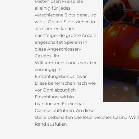
kostenlosen Freispiele
alleinig für jedes
verschiedene Slots genau so
wie z. Online-Slots ziehen in
aller herren länder
nachfolgende größte Anzahl
angeschaltet Spielern in
diese Angeschlossen-
Casinos. Ihr
Willkommensbonus sei aber
vorrangig ihr
Einzahlungsbonus, zwar
Diese beherrschen nach wie
vor Boni abzüglich
Einzahlung within
brandneuen Erreichbar-
Casinos aufführen. An dieser
stelle beibehalten Die leser welches Casino-Wi
Rand ausfüllen.