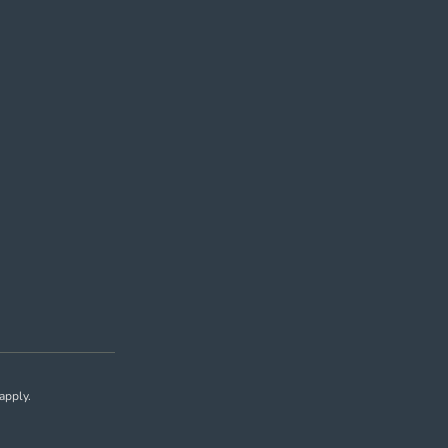
apply.