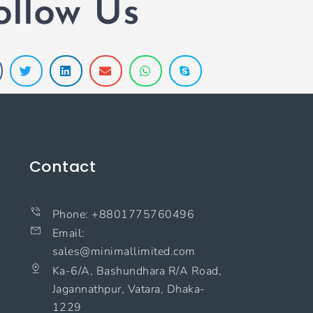
ollow Us
Contact
Phone: +8801775760496
Email:
sales@minimallimited.com​
Ka-6/A, Bashundhara R/A Road,
Jagannathpur, Vatara, Dhaka-
1229