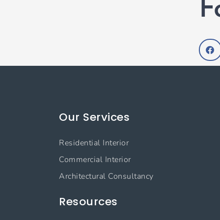
F
Our Services
Residential Interior
Commercial Interior
Architectural Consultancy
Resources