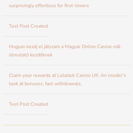
surprisingly effortless for first-timers
Test Post Created
Hogyan kezdj el játszani a Magyar Online Casino-nál:
útmutató kezdőknek
Claim your rewards at LolaJack Casino UK: An insider's
look at bonuses, fast withdrawals,
Test Post Created