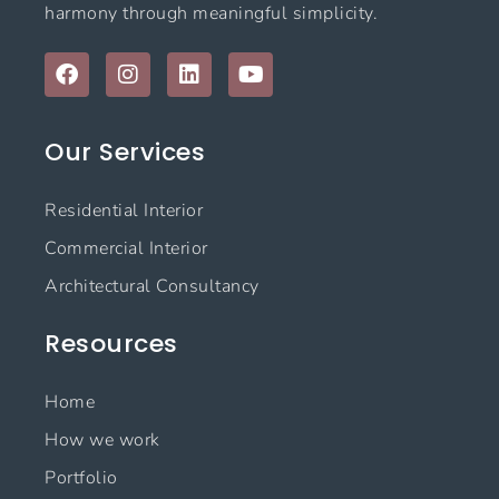
harmony through meaningful simplicity.
F
I
L
Y
a
n
i
o
c
s
n
u
e
t
k
t
Our Services
b
a
e
u
o
g
d
b
o
r
i
e
Residential Interior
k
a
n
m
Commercial Interior
Architectural Consultancy
Resources
Home
How we work
Portfolio