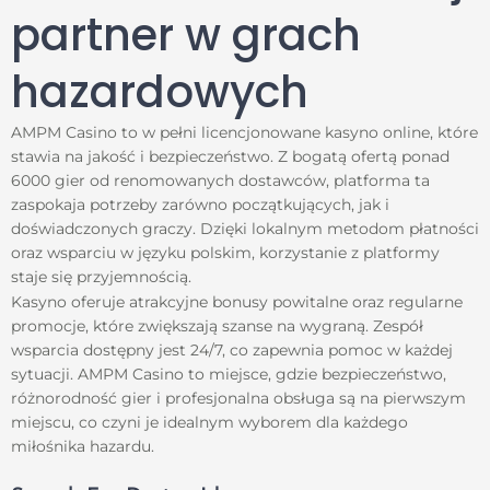
partner w grach
hazardowych
AMPM Casino to w pełni licencjonowane kasyno online, które
stawia na jakość i bezpieczeństwo. Z bogatą ofertą ponad
6000 gier od renomowanych dostawców, platforma ta
zaspokaja potrzeby zarówno początkujących, jak i
doświadczonych graczy. Dzięki lokalnym metodom płatności
oraz wsparciu w języku polskim, korzystanie z platformy
staje się przyjemnością.
Kasyno oferuje atrakcyjne bonusy powitalne oraz regularne
promocje, które zwiększają szanse na wygraną. Zespół
wsparcia dostępny jest 24/7, co zapewnia pomoc w każdej
sytuacji. AMPM Casino to miejsce, gdzie bezpieczeństwo,
różnorodność gier i profesjonalna obsługa są na pierwszym
miejscu, co czyni je idealnym wyborem dla każdego
miłośnika hazardu.