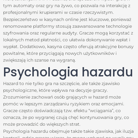
tym automaty oraz gry na żywo, co pozwala na interakcję z
profesjonalnymi krupierami w czasie rzeczywistym.
Bezpieczeństwo w kasynach online jest kluczowe, ponieważ
renomowane platformy stosują zaawansowane technologie
szyfrowania oraz regularne audyty. Gracze mogą korzystać z
lokalnych metod płatności, co ułatwia dokonywanie wpłat i
wypłat. Dodatkowo, kasyna często oferują atrakcyjne bonusy
powitalne, które przyciągają nowych użytkowników i
zwiększają ich szanse na wygraną.
Psychologia hazardu
Hazard to nie tylko gra na szczęście, ale także zjawisko
psychologiczne, które wpływa na decyzje graczy.
Zrozumienie zachowań osób grających w hazard może
pomóc w lepszym zarządzaniu ryzykiem oraz emocjami.
Gracze często doświadczają tzw. efektu “wciągania”, co
oznacza, że po wygranej czują chęć kontynuowania gry, co
może prowadzić do większych strat.
Psychologia hazardu obejmuje także takie zjawiska, jak iluzja