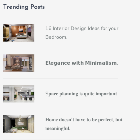
Trending Posts
16 Interior Design Ideas for your
Bedroom.
𝗘𝗹𝗲𝗴𝗮𝗻𝗰𝗲 𝘄𝗶𝘁𝗵 𝗠𝗶𝗻𝗶𝗺𝗮𝗹𝗶𝘀𝗺.
S𝐩𝐚𝐜𝐞 𝐩𝐥𝐚𝐧𝐧𝐢𝐧𝐠 𝐢𝐬 𝐪𝐮𝐢𝐭𝐞 𝐢𝐦𝐩𝐨𝐫𝐭𝐚𝐧𝐭.
𝐇𝐨𝐦𝐞 𝐝𝐨𝐞𝐬𝐧'𝐭 𝐡𝐚𝐯𝐞 𝐭𝐨 𝐛𝐞 𝐩𝐞𝐫𝐟𝐞𝐜𝐭, 𝐛𝐮𝐭
𝐦𝐞𝐚𝐧𝐢𝐧𝐠𝐟𝐮𝐥.