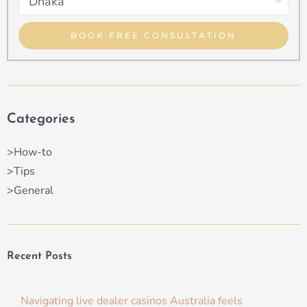
Type
Property
Type
BOOK FREE CONSULTATION
Categories
>How-to
>Tips
>General
Recent Posts
Navigating live dealer casinos Australia feels